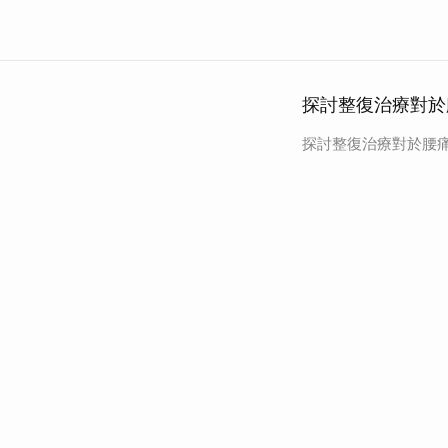
探討整復治療對於
探討整復治療對於腰